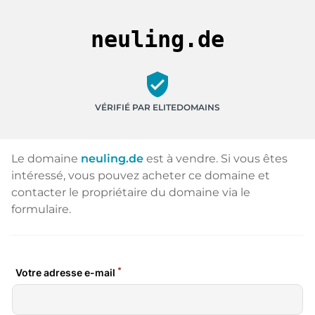
neuling.de
verified_user
VÉRIFIÉ PAR ELITEDOMAINS
Le domaine
neuling.de
est à vendre. Si vous êtes
intéressé, vous pouvez acheter ce domaine et
contacter le propriétaire du domaine via le
formulaire.